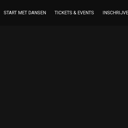
START MET DANSEN
TICKETS & EVENTS
INSCHRIJV