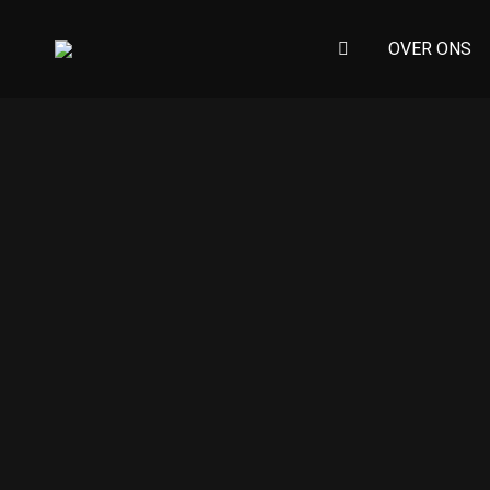
OVER ONS