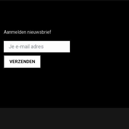
Aanmelden nieuwsbrief