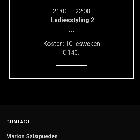
21:00 – 22:00
Ladiesstyling 2
•••
Kosten: 10 lesweken
€ 140,-
CONTACT
Marlon Salsipuedes