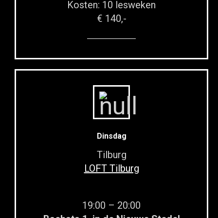
Kosten: 10 lesweken
€ 140,-
Dinsdag
Tilburg
LOFT Tilburg
19:00 – 20:00