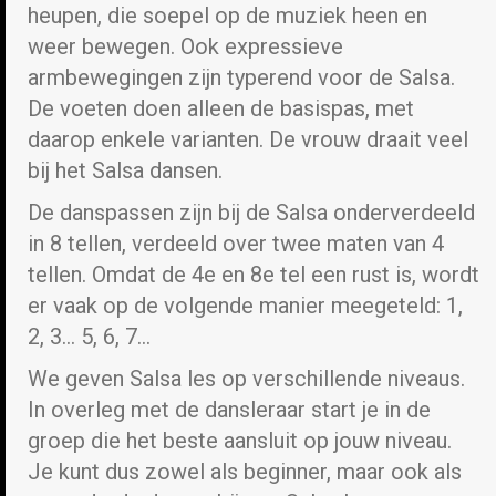
heupen, die soepel op de muziek heen en
weer bewegen. Ook expressieve
armbewegingen zijn typerend voor de Salsa.
De voeten doen alleen de basispas, met
daarop enkele varianten. De vrouw draait veel
bij het Salsa dansen.
De danspassen zijn bij de Salsa onderverdeeld
in 8 tellen, verdeeld over twee maten van 4
tellen. Omdat de 4e en 8e tel een rust is, wordt
er vaak op de volgende manier meegeteld: 1,
2, 3… 5, 6, 7…
We geven Salsa les op verschillende niveaus.
In overleg met de dansleraar start je in de
groep die het beste aansluit op jouw niveau.
Je kunt dus zowel als beginner, maar ook als