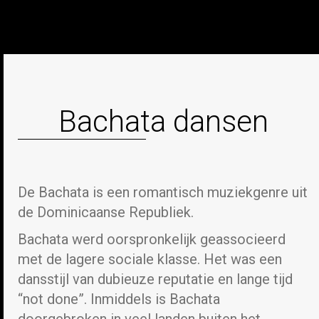
Bachata dansen
De Bachata is een romantisch muziekgenre uit
de Dominicaanse Republiek.
Bachata werd oorspronkelijk geassocieerd
met de lagere sociale klasse. Het was een
dansstijl van dubieuze reputatie en lange tijd
“not done”. Inmiddels is Bachata