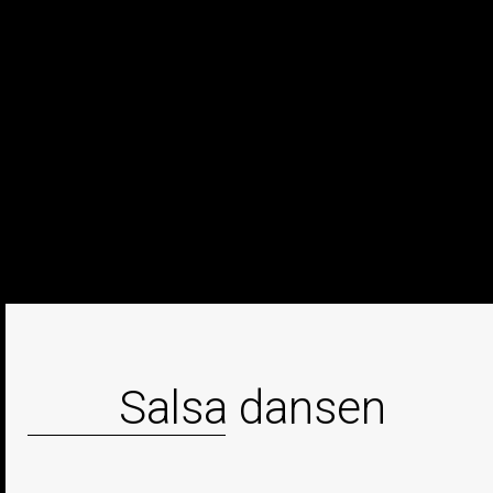
Salsa dansen