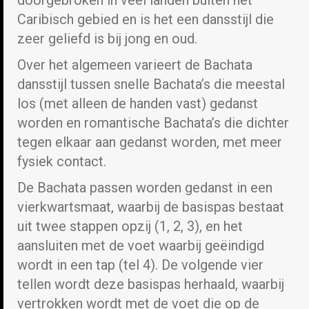
doorgebroken in veel landen buiten het
Caribisch gebied en is het een dansstijl die
zeer geliefd is bij jong en oud.
Over het algemeen varieert de Bachata
dansstijl tussen snelle Bachata’s die meestal
los (met alleen de handen vast) gedanst
worden en romantische Bachata’s die dichter
tegen elkaar aan gedanst worden, met meer
fysiek contact.
De Bachata passen worden gedanst in een
vierkwartsmaat, waarbij de basispas bestaat
uit twee stappen opzij (1, 2, 3), en het
aansluiten met de voet waarbij geëindigd
wordt in een tap (tel 4). De volgende vier
tellen wordt deze basispas herhaald, waarbij
vertrokken wordt met de voet die op de