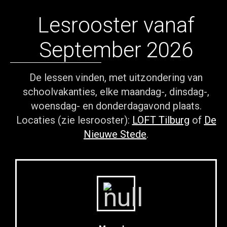
Lesrooster vanaf
September 2026
De lessen vinden, met uitzondering van
schoolvakanties, elke maandag-, dinsdag-,
woensdag- en donderdagavond plaats.
Locaties (zie lesrooster):
LOFT Tilburg
of
De
Nieuwe Stede
.