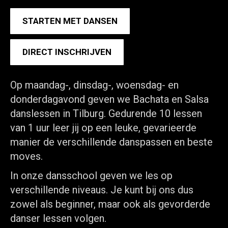
STARTEN MET DANSEN
DIRECT INSCHRIJVEN
Op maandag-, dinsdag-, woensdag- en
donderdagavond geven we Bachata en Salsa
danslessen in Tilburg. Gedurende 10 lessen
van 1 uur leer jij op een leuke, gevarieerde
manier de verschillende danspassen en beste
moves.
In onze dansschool geven we les op
verschillende niveaus. Je kunt bij ons dus
zowel als beginner, maar ook als gevorderde
danser lessen volgen.