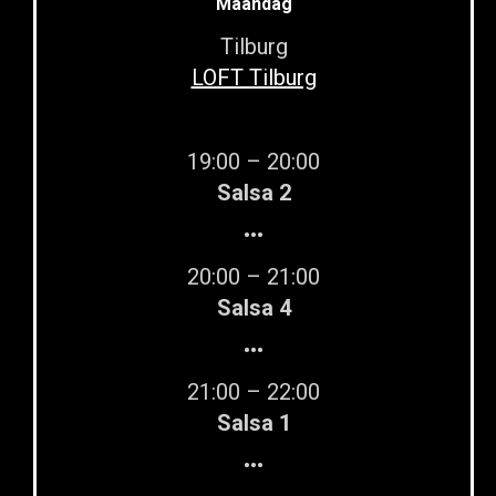
Maandag
Tilburg
LOFT Tilburg
19:00 – 20:00
Salsa 2
•••
20:00 – 21:00
Salsa 4
•••
21:00 – 22:00
Salsa 1
•••