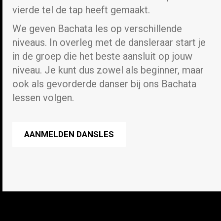
vierde tel de tap heeft gemaakt.
We geven Bachata les op verschillende
niveaus. In overleg met de dansleraar start je
in de groep die het beste aansluit op jouw
niveau. Je kunt dus zowel als beginner, maar
ook als gevorderde danser bij ons Bachata
lessen volgen.
AANMELDEN DANSLES