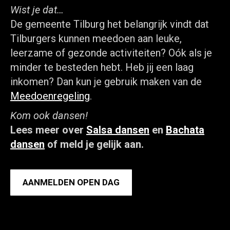
Wist je dat…
De gemeente Tilburg het belangrijk vindt dat
Tilburgers kunnen meedoen aan leuke,
leerzame of gezonde activiteiten? Oók als je
minder te besteden hebt. Heb jij een laag
inkomen? Dan kun je gebruik maken van de
Meedoenregeling
.
Kom ook dansen!
Lees meer over
Salsa dansen
en
Bachata
dansen
of meld je gelijk aan.
AANMELDEN OPEN DAG