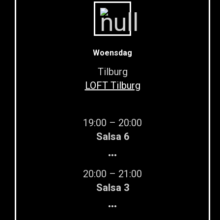
Woensdag
Tilburg
LOFT Tilburg
19:00 – 20:00
Salsa 6
•••
20:00 – 21:00
Salsa 3
•••