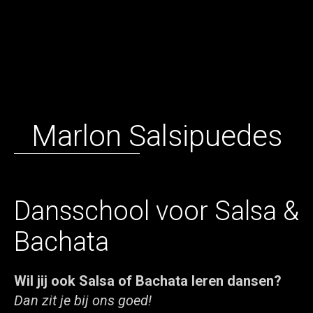
Marlon Salsipuedes
Dansschool voor Salsa &
Bachata
Wil jij ook Salsa of Bachata leren dansen?
Dan zit je bij ons goed!