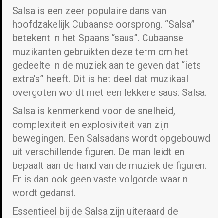
Salsa is een zeer populaire dans van
hoofdzakelijk Cubaanse oorsprong. “Salsa”
betekent in het Spaans “saus”. Cubaanse
muzikanten gebruikten deze term om het
gedeelte in de muziek aan te geven dat “iets
extra’s” heeft. Dit is het deel dat muzikaal
overgoten wordt met een lekkere saus: Salsa.
Salsa is kenmerkend voor de snelheid,
complexiteit en explosiviteit van zijn
bewegingen. Een Salsadans wordt opgebouwd
uit verschillende figuren. De man leidt en
bepaalt aan de hand van de muziek de figuren.
Er is dan ook geen vaste volgorde waarin
wordt gedanst.
Essentieel bij de Salsa zijn uiteraard de