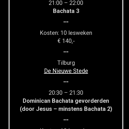
21:00 – 22:00
Bachata 3
•••
Kosten: 10 lesweken
€ 140,-
•••
Tilburg
De Nieuwe Stede
•••
20:30 – 21:30
Dominican Bachata gevorderden
(door Jesus – minstens Bachata 2)
•••